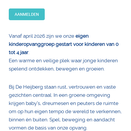
AANMELDEN
Vanaf april 2026 zijn we onze
eigen
kinderopvanggroep gestart voor kinderen van 0
tot 4 jaar
.
Een warme en veilige plek waar jonge kinderen
spelend ontdekken, bewegen en groeien.
Bij De Heijberg staan rust, vertrouwen en vaste
gezichten centraal. In een groene omgeving
krijgen baby’s, dreumesen en peuters de ruimte
om op hun eigen tempo de wereld te verkennen,
binnen én buiten. Spel, beweging en aandacht
vormen de basis van onze opvang.