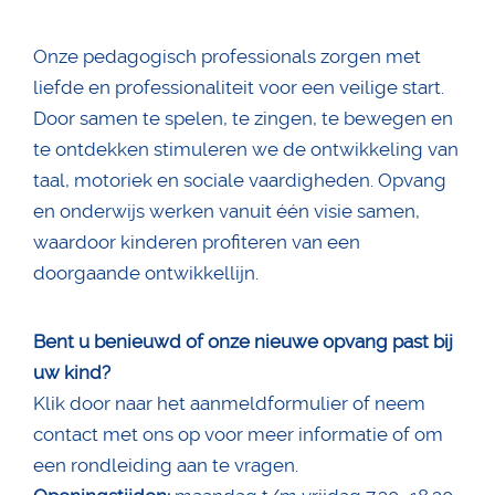
Onze pedagogisch professionals zorgen met
liefde en professionaliteit voor een veilige start.
Door samen te spelen, te zingen, te bewegen en
te ontdekken stimuleren we de ontwikkeling van
taal, motoriek en sociale vaardigheden. Opvang
en onderwijs werken vanuit één visie samen,
waardoor kinderen profiteren van een
doorgaande ontwikkellijn.
Bent u benieuwd of onze nieuwe opvang past bij
uw kind?
Klik door naar het aanmeldformulier of neem
contact met ons op voor meer informatie of om
een rondleiding aan te vragen.