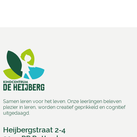
Samen leren voor het leven. Onze leerlingen beleven
plezier in leren, worden creatief geprikkeld en cognitief
uitgedaagd.
Heijbergstraat 2-4