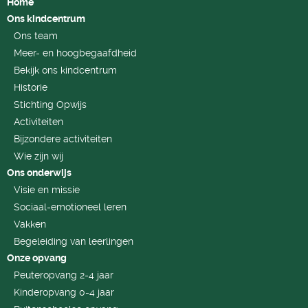
Home
Ons kindcentrum
Ons team
Meer- en hoogbegaafdheid
Bekijk ons kindcentrum
Historie
Stichting Opwijs
Activiteiten
Bijzondere activiteiten
Wie zijn wij
Ons onderwijs
Visie en missie
Sociaal-emotioneel leren
Vakken
Begeleiding van leerlingen
Onze opvang
Peuteropvang 2-4 jaar
Kinderopvang 0-4 jaar