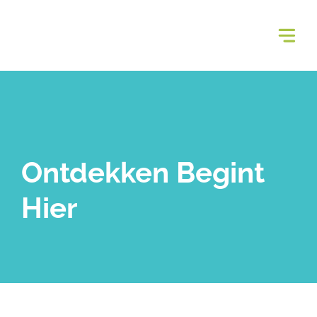
Ontdekken Begint
Hier