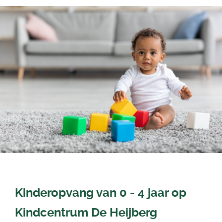
Kinderopvang van 0 - 4 jaar op
Kindcentrum De Heijberg