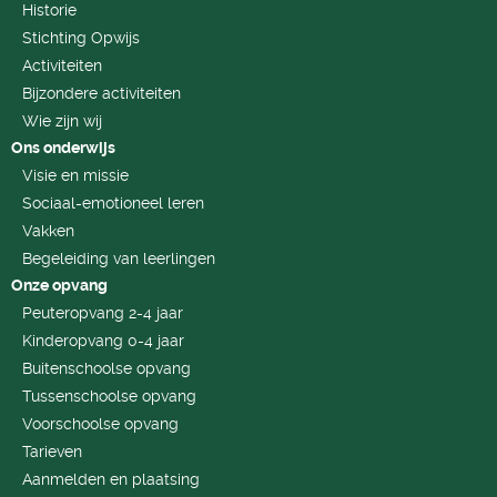
Historie
Stichting Opwijs
Activiteiten
Bijzondere activiteiten
Wie zijn wij
Ons onderwijs
Visie en missie
Sociaal-emotioneel leren
Vakken
Begeleiding van leerlingen
Onze opvang
Peuteropvang 2-4 jaar
Kinderopvang 0-4 jaar
Buitenschoolse opvang
Tussenschoolse opvang
Voorschoolse opvang
Tarieven
Aanmelden en plaatsing