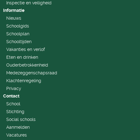
Inspectie en veiligheid
Informatie
Nieuws
Schoolgids
Schoolplan
Schooltijden
Vakanties en verlof
Eten en drinken
Ouderbetrokkenheid
Medezeggenschapsraad
Klachtenregeling
Privacy
Contact
School
Stichting
Social schools
Aanmelden
Vacatures