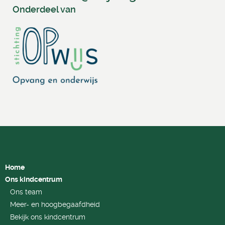
Onderdeel van
Home
Ons kindcentrum
Ons team
Meer- en hoogbegaafdheid
Bekijk ons kindcentrum