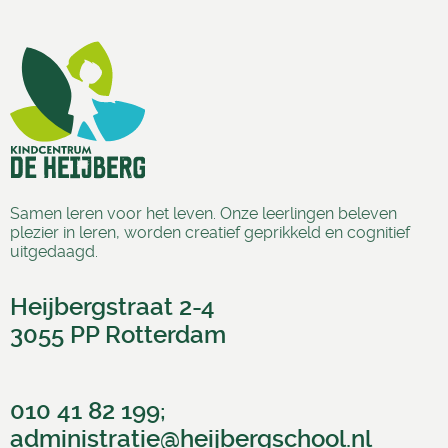
Samen leren voor het leven. Onze leerlingen beleven
plezier in leren, worden creatief geprikkeld en cognitief
uitgedaagd.
Heijbergstraat 2-4
3055 PP Rotterdam
010 41 82 199;
administratie@heijbergschool
.nl