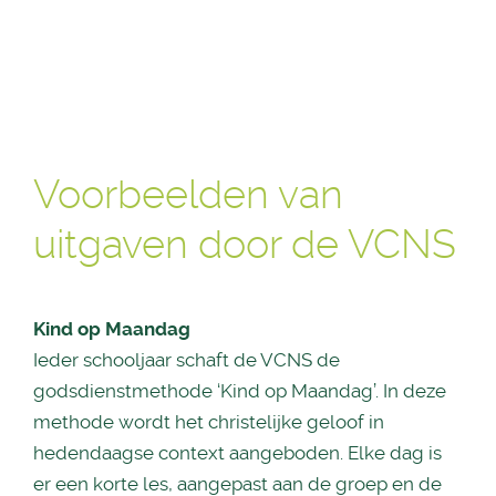
Voorbeelden van
uitgaven door de VCNS
Kind op Maandag
Ieder schooljaar schaft de VCNS de
godsdienstmethode ‘Kind op Maandag’. In deze
methode wordt het christelijke geloof in
hedendaagse context aangeboden. Elke dag is
er een korte les, aangepast aan de groep en de