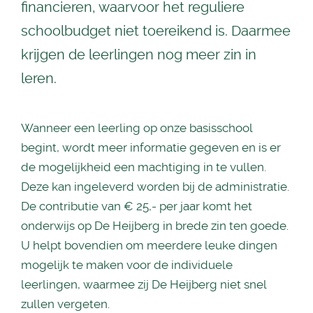
financieren, waarvoor het reguliere
schoolbudget niet toereikend is. Daarmee
krijgen de leerlingen nog meer zin in
leren.
Wanneer een leerling op onze basisschool
begint, wordt meer informatie gegeven en is er
de mogelijkheid een machtiging in te vullen.
Deze kan ingeleverd worden bij de administratie.
De contributie van € 25,- per jaar komt het
onderwijs op De Heijberg in brede zin ten goede.
U helpt bovendien om meerdere leuke dingen
mogelijk te maken voor de individuele
leerlingen, waarmee zij De Heijberg niet snel
zullen vergeten.