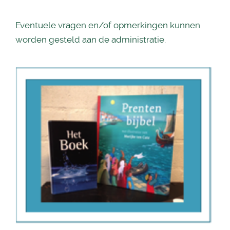
Eventuele vragen en/of opmerkingen kunnen
worden gesteld aan de administratie.