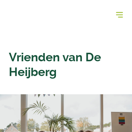
Vrienden van De
Heijberg