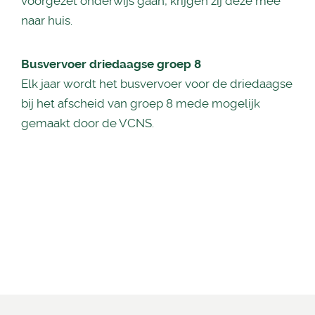
voorgezet onderwijs gaan, krijgen zij deze mee
naar huis.
Busvervoer driedaagse groep 8
Elk jaar wordt het busvervoer voor de driedaagse
bij het afscheid van groep 8 mede mogelijk
gemaakt door de VCNS.