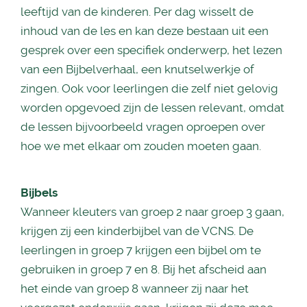
leeftijd van de kinderen. Per dag wisselt de
inhoud van de les en kan deze bestaan uit een
gesprek over een specifiek onderwerp, het lezen
van een Bijbelverhaal, een knutselwerkje of
zingen. Ook voor leerlingen die zelf niet gelovig
worden opgevoed zijn de lessen relevant, omdat
de lessen bijvoorbeeld vragen oproepen over
hoe we met elkaar om zouden moeten gaan.
Bijbels
Wanneer kleuters van groep 2 naar groep 3 gaan,
krijgen zij een kinderbijbel van de VCNS. De
leerlingen in groep 7 krijgen een bijbel om te
gebruiken in groep 7 en 8. Bij het afscheid aan
het einde van groep 8 wanneer zij naar het