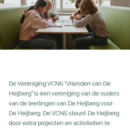
De Vereniging VCNS “Vrienden van De
Heijberg” is een vereniging van de ouders
van de leerlingen van De Heijberg voor
De Heijberg. De VCNS steunt De Heijberg
door extra projecten en activiteiten te